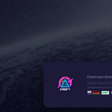
Политика без
©2026 GRAVITYC
Оказание услуг 