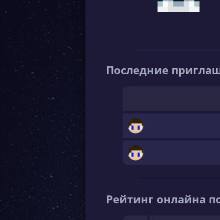
Последние пригла
Рейтинг онлайна по