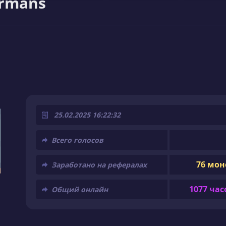
ermans
25.02.2025 16:22:32
Всего голосов
76 мон
Заработано на рефералах
1077 час
Общий онлайн