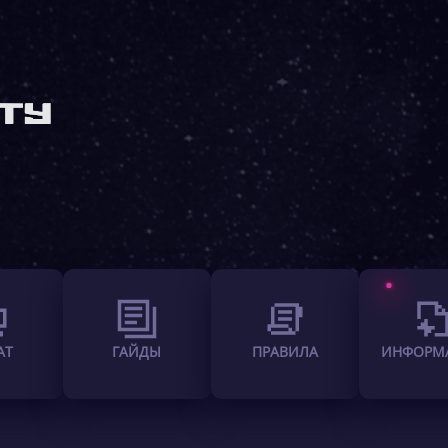
АТ
ГАЙДЫ
ПРАВИЛА
ИНФОРМ