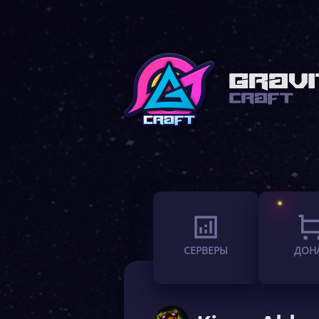
СЕРВЕРЫ
ДОН