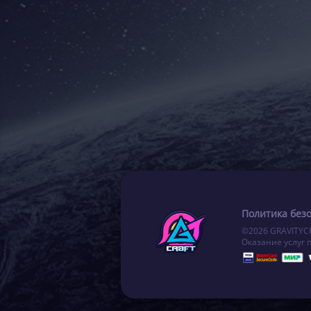
Политика без
©2026 GRAVITYC
Оказание услуг 