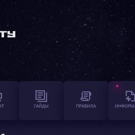
АТ
ГАЙДЫ
ПРАВИЛА
ИНФОРМ