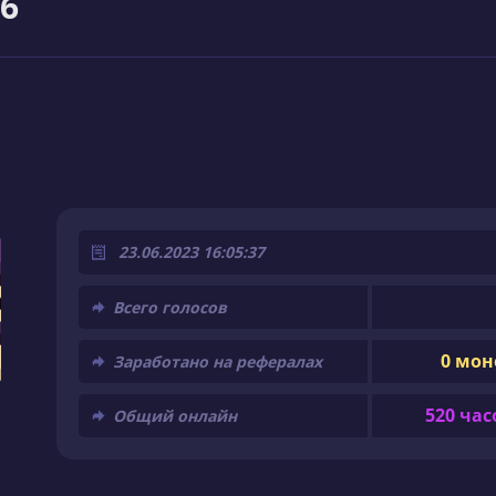
6
23.06.2023 16:05:37
Всего голосов
0 мон
Заработано на рефералах
520 час
Общий онлайн