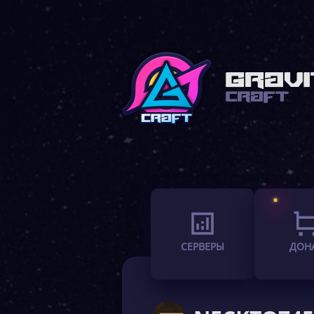
СЕРВЕРЫ
ДОН