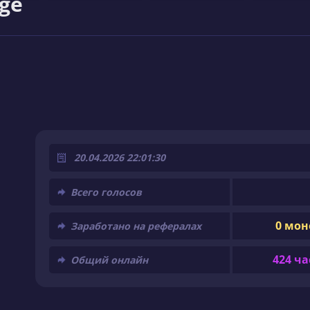
ge
20.04.2026 22:01:30
Всего голосов
0 мон
Заработано на рефералах
424 ча
Общий онлайн