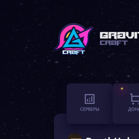
СЕРВЕРЫ
ДОН