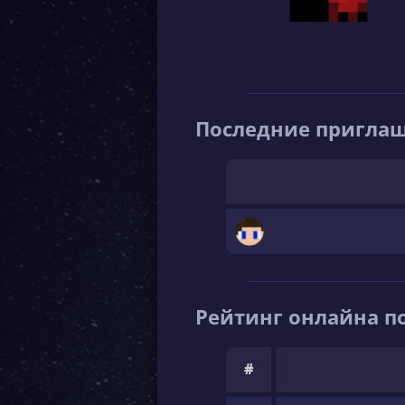
Последние пригла
Рейтинг онлайна по
#