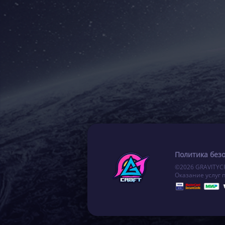
Политика без
©2026 GRAVITYC
Оказание услуг 