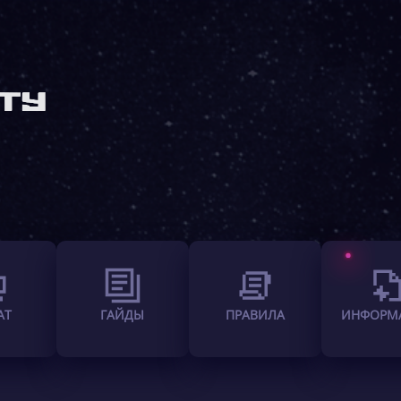
АТ
ГАЙДЫ
ПРАВИЛА
ИНФОРМ