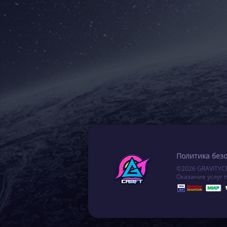
Политика без
©2026 GRAVITYC
Оказание услуг 