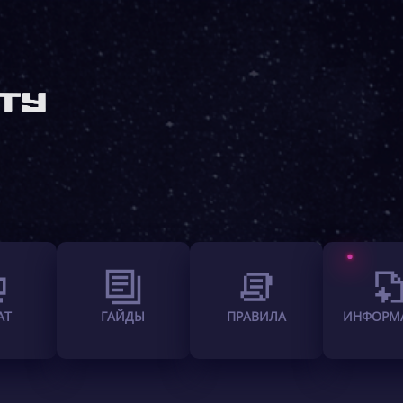
АТ
ГАЙДЫ
ПРАВИЛА
ИНФОРМ