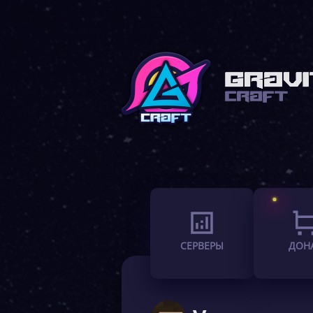
СЕРВЕРЫ
ДОН