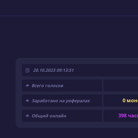
20.10.2023 09:13:51
Всего голосов
0 мон
Заработано на рефералах
398 час
Общий онлайн