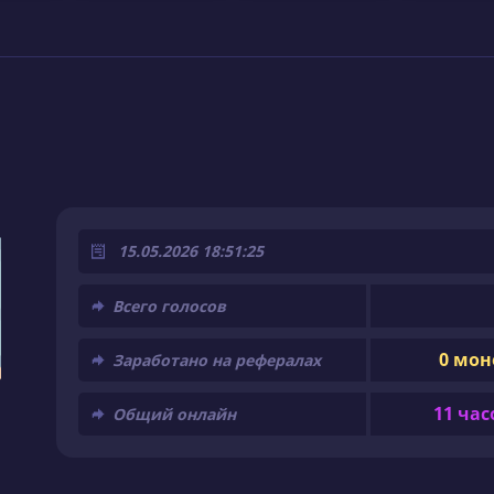
15.05.2026 18:51:25
Всего голосов
0 мон
Заработано на рефералах
11 час
Общий онлайн