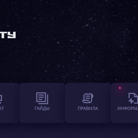
АТ
ГАЙДЫ
ПРАВИЛА
ИНФОРМ