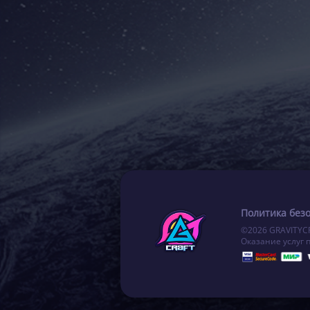
Политика без
©2026 GRAVITYC
Оказание услуг 