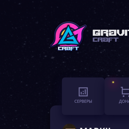
СЕРВЕРЫ
ДОН