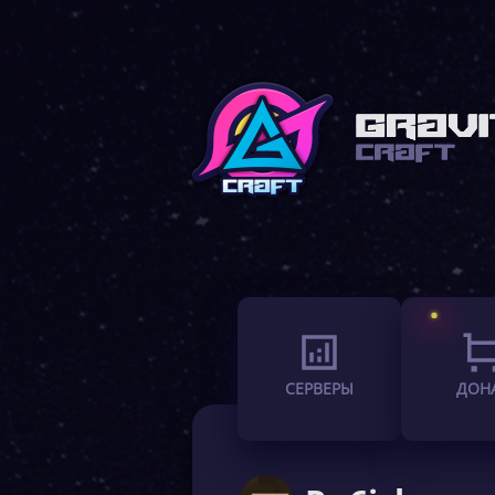
СЕРВЕРЫ
ДОН