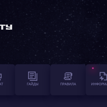
АТ
ГАЙДЫ
ПРАВИЛА
ИНФОРМ