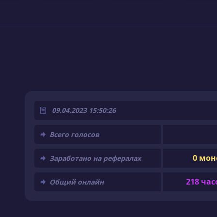
09.04.2023 15:50:26
Всего голосов
0 мон
Заработано на рефералах
218 час
Общий онлайн