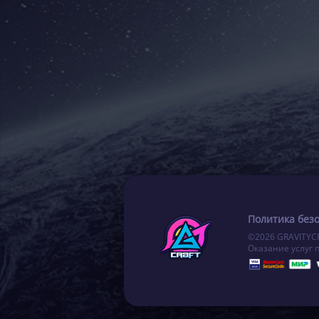
Политика без
©2026 GRAVITYC
Оказание услуг 