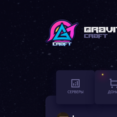
СЕРВЕРЫ
ДОН