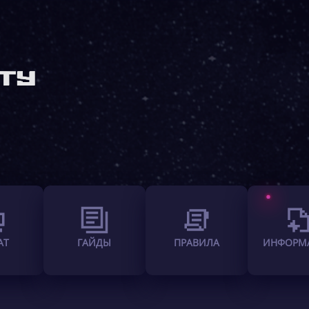
АТ
ГАЙДЫ
ПРАВИЛА
ИНФОРМ