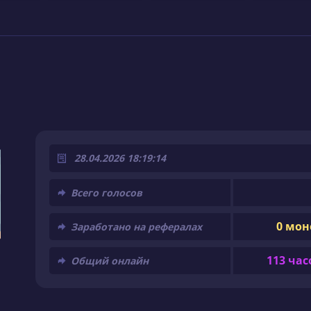
28.04.2026 18:19:14
Всего голосов
0 мон
Заработано на рефералах
113 час
Общий онлайн