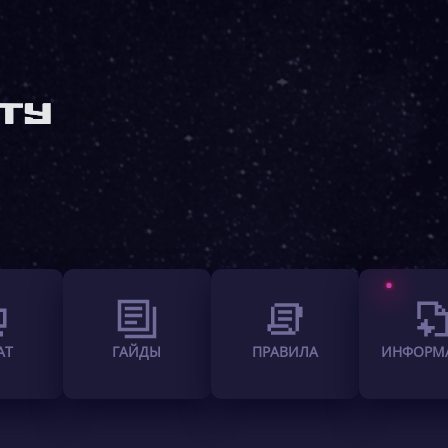
АТ
ГАЙДЫ
ПРАВИЛА
ИНФОРМ