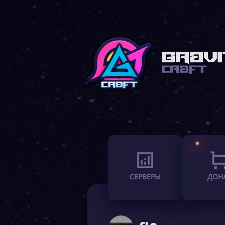
СЕРВЕРЫ
ДОН