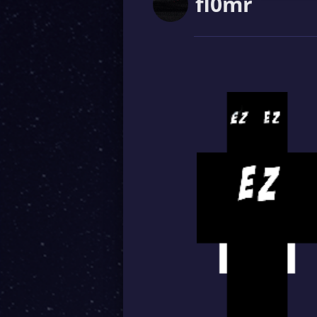
fl0mr