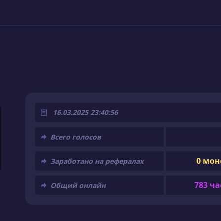
16.03.2025 23:40:56
Всего голосов
0 мон
Заработано на рефералах
783 ча
Общий онлайн