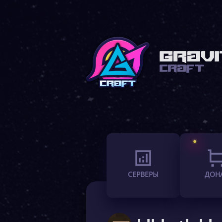
СЕРВЕРЫ
ДОН