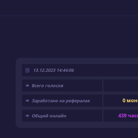
13.12.2023 14:44:06
Всего голосов
0 мон
Заработано на рефералах
439 час
Общий онлайн