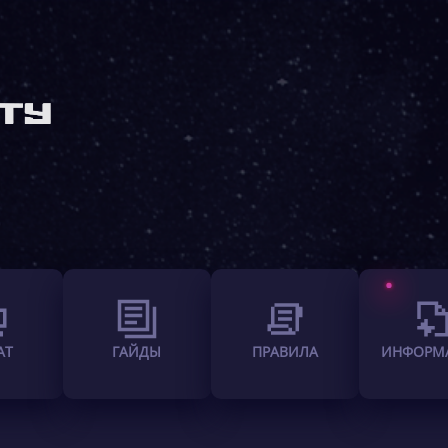
АТ
ГАЙДЫ
ПРАВИЛА
ИНФОРМ