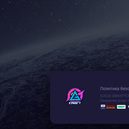
Политика без
©2026 GRAVITYC
Оказание услуг 