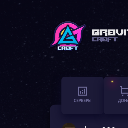
СЕРВЕРЫ
ДОН