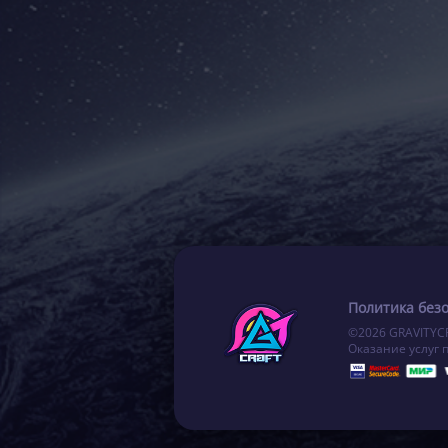
Политика без
©2026 GRAVITYC
Оказание услуг 