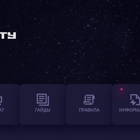
АТ
ГАЙДЫ
ПРАВИЛА
ИНФОРМ