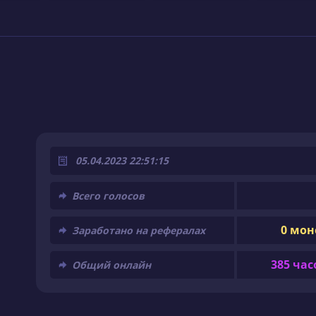
05.04.2023 22:51:15
Всего голосов
0 мон
Заработано на рефералах
385 час
Общий онлайн