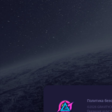
Политика без
©2026 GRAVITYC
Оказание услуг 