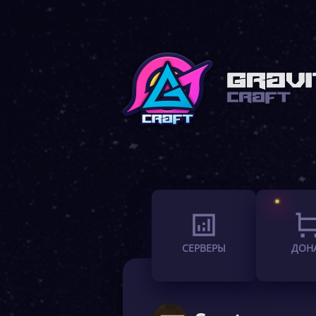
СЕРВЕРЫ
ДОН