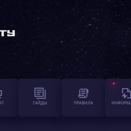
АТ
ГАЙДЫ
ПРАВИЛА
ИНФОРМ