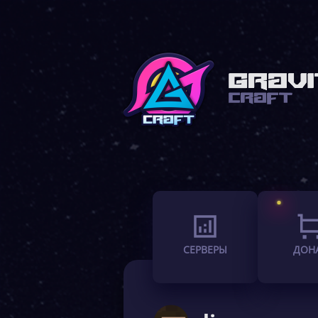
СЕРВЕРЫ
ДОН