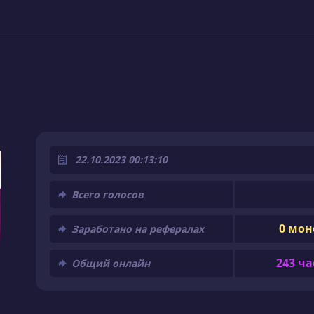
22.10.2023 00:13:10
Всего голосов
0 мон
Заработано на рефералах
243 ча
Общий онлайн