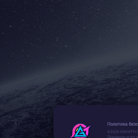
Политика без
©2026 GRAVITYC
Оказание услуг 