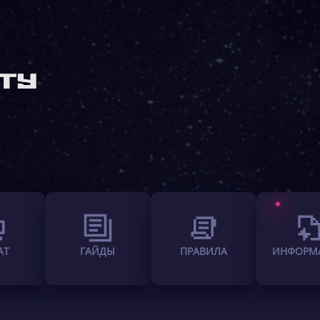
АТ
ГАЙДЫ
ПРАВИЛА
ИНФОРМ