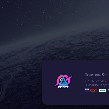
Политика без
©2026 GRAVITYC
Оказание услуг 