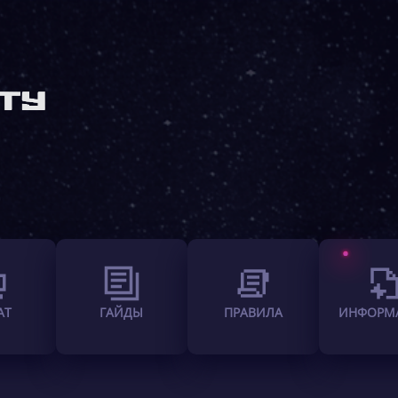
АТ
ГАЙДЫ
ПРАВИЛА
ИНФОРМ