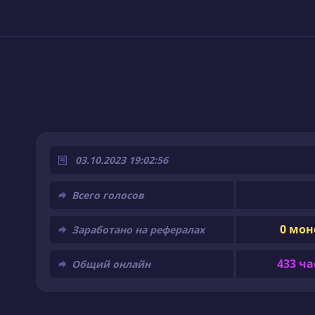
03.10.2023 19:02:56
Всего голосов
0 мон
Заработано на рефералах
433 ча
Общий онлайн