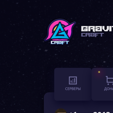
СЕРВЕРЫ
ДОН