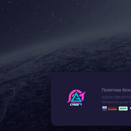
Политика без
©2026 GRAVITYC
Оказание услуг 