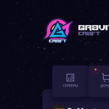
СЕРВЕРЫ
ДОН