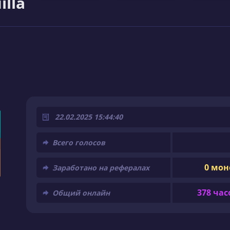
lla
22.02.2025 15:44:40
Всего голосов
0 мон
Заработано на рефералах
378 час
Общий онлайн