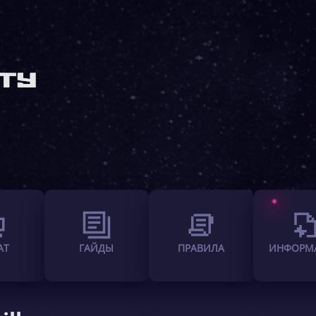
АТ
ГАЙДЫ
ПРАВИЛА
ИНФОРМ