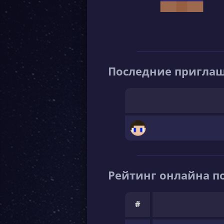
Последние пригла
Рейтинг онлайна по
#