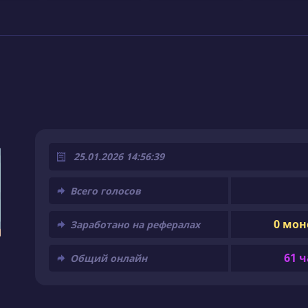
25.01.2026 14:56:39
Всего голосов
0 мон
Заработано на рефералах
61 ч
Общий онлайн