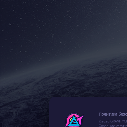
Политика без
©2026 GRAVITYC
Оказание услуг 