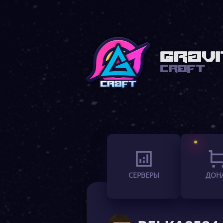
СЕРВЕРЫ
ДОН