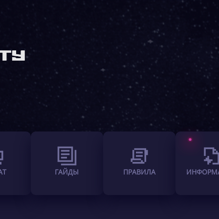
АТ
ГАЙДЫ
ПРАВИЛА
ИНФОРМ