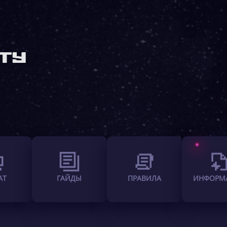
АТ
ГАЙДЫ
ПРАВИЛА
ИНФОРМ