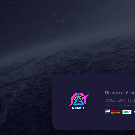
Политика без
©2026 GRAVITYC
Оказание услуг 