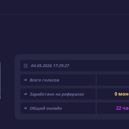
04.05.2026 17:29:27
Всего голосов
0 мон
Заработано на рефералах
22 ча
Общий онлайн