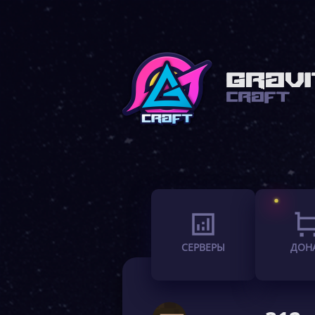
СЕРВЕРЫ
ДОН