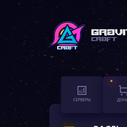
СЕРВЕРЫ
ДОН