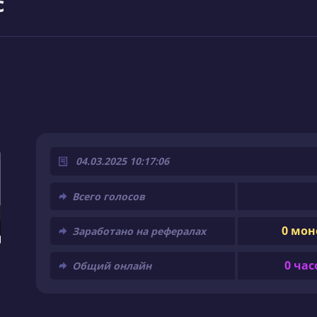
c
04.03.2025 10:17:06
Всего голосов
0 мон
Заработано на рефералах
0 час
Общий онлайн