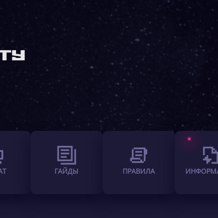
АТ
ГАЙДЫ
ПРАВИЛА
ИНФОРМ