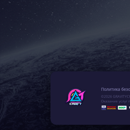
Политика без
©2026 GRAVITYC
Оказание услуг 