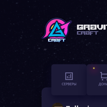
СЕРВЕРЫ
ДОН