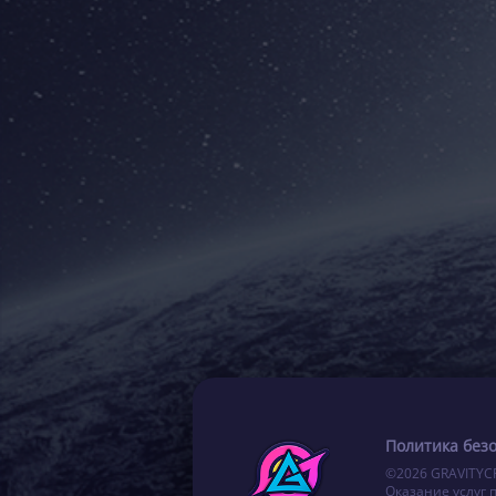
Политика без
©2026 GRAVITYC
Оказание услуг 