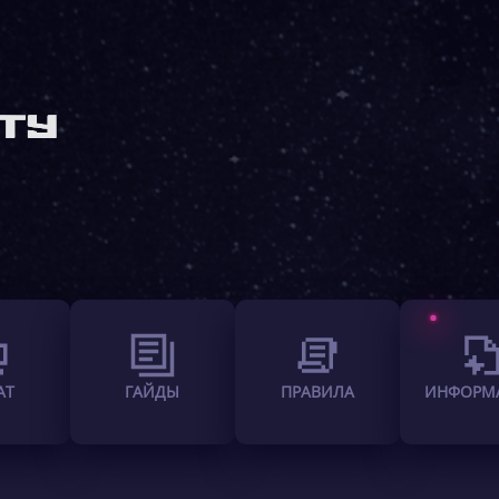
АТ
ГАЙДЫ
ПРАВИЛА
ИНФОРМ