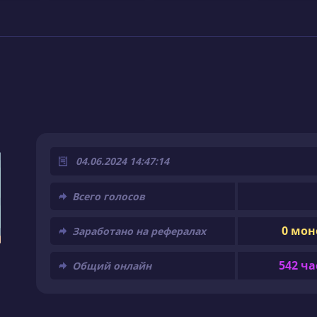
04.06.2024 14:47:14
Всего голосов
0 мон
Заработано на рефералах
542 ча
Общий онлайн