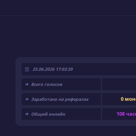
25.06.2026 17:03:39
Всего голосов
0 мон
Заработано на рефералах
108 час
Общий онлайн