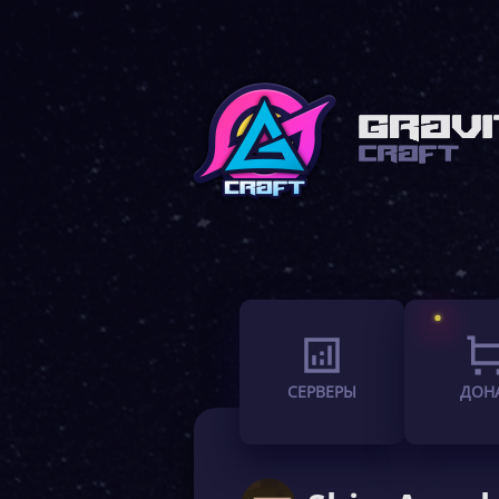
СЕРВЕРЫ
ДОН