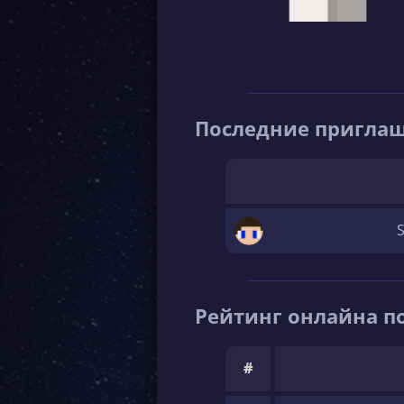
Последние пригла
Рейтинг онлайна по
#