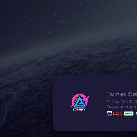
Политика без
©2026 GRAVITYC
Оказание услуг 