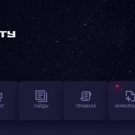
АТ
ГАЙДЫ
ПРАВИЛА
ИНФОРМ