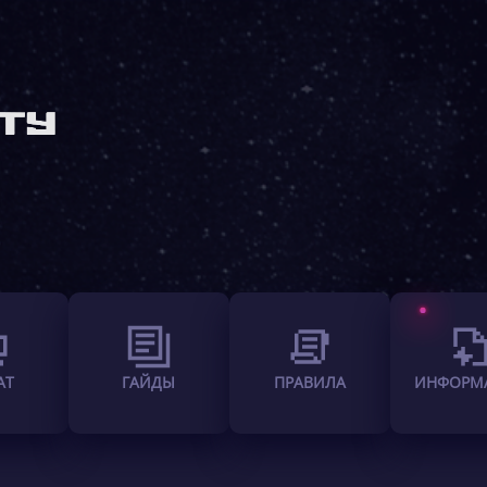
АТ
ГАЙДЫ
ПРАВИЛА
ИНФОРМ