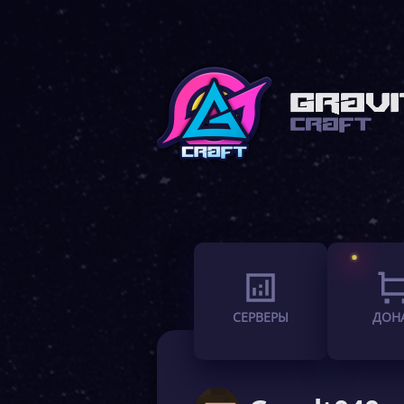
СЕРВЕРЫ
ДОН