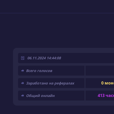
06.11.2024 14:44:08
Всего голосов
0 мон
Заработано на рефералах
413 час
Общий онлайн