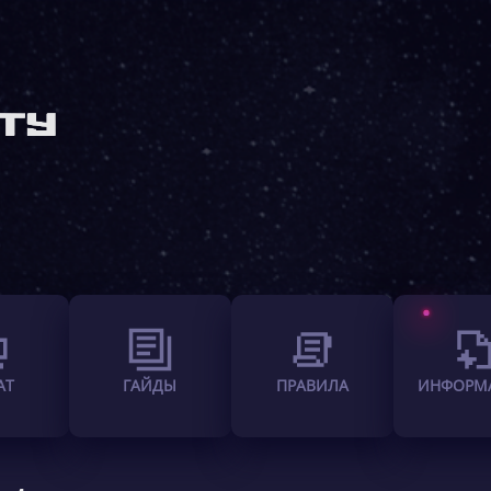
АТ
ГАЙДЫ
ПРАВИЛА
ИНФОРМ