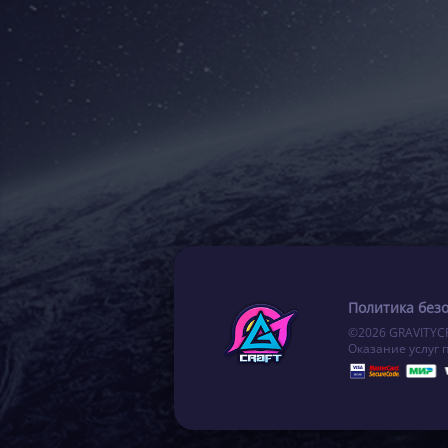
Политика без
©2026 GRAVITYC
Оказание услуг 