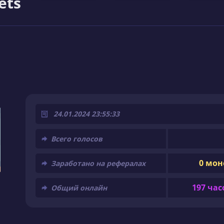
ets
24.01.2024 23:55:33
Всего голосов
0 мон
Заработано на рефералах
197 час
Общий онлайн