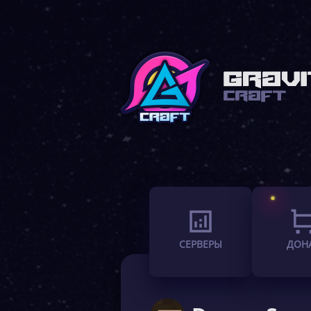
СЕРВЕРЫ
ДОН