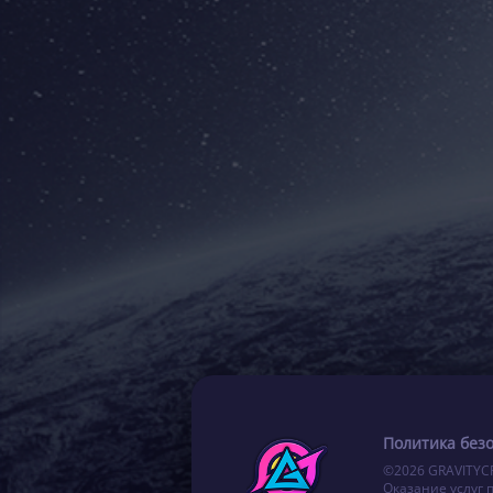
Политика без
©2026 GRAVITYC
Оказание услуг 