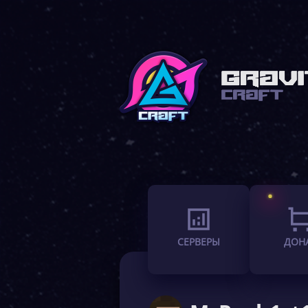
СЕРВЕРЫ
ДОН