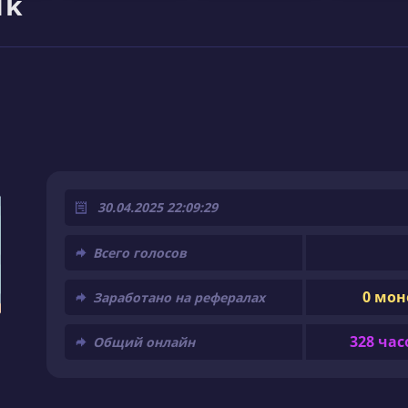
1k
30.04.2025 22:09:29
Всего голосов
0 мон
Заработано на рефералах
328 час
Общий онлайн