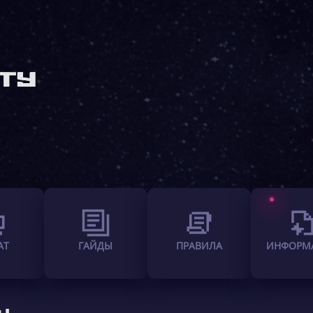
АТ
ГАЙДЫ
ПРАВИЛА
ИНФОРМ